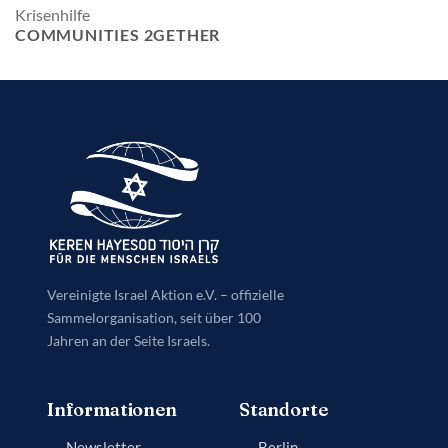
Krisenhilfe
COMMUNITIES 2GETHER
Vereinigte Israel Aktion e.V. – offizielle
Sammelorganisation, seit über 100
Jahren an der Seite Israels.
Informationen
Standorte
Newsletter
Berlin