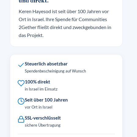
und direkt.
Keren Hayesod ist seit über 100 Jahren vor
Ort in Israel. Ihre Spende für Communities
2Gether fließt direkt und zweckgebunden in
das Projekt.
Steuerlich absetzbar
Spendenbescheinigung auf Wunsch
100% direkt
in Israel im Einsatz
Seit über 100 Jahren
vor Ort in Israel
SSL-verschlüsselt
sichere Übertragung