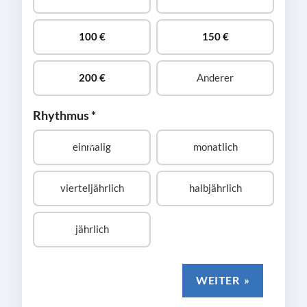
100
€
150
€
200
€
Anderer
Rhythmus
*
einmalig
monatlich
vierteljährlich
halbjährlich
jährlich
WEITER
»