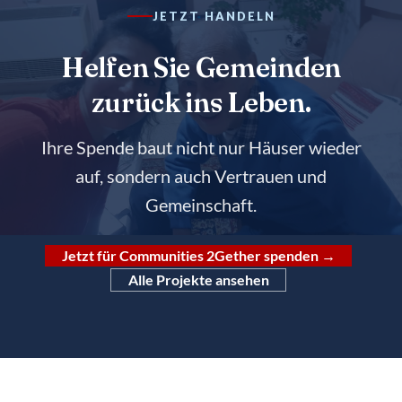
JETZT HANDELN
Helfen Sie Gemeinden
zurück ins Leben.
Ihre Spende baut nicht nur Häuser wieder
auf, sondern auch Vertrauen und
Gemeinschaft.
Jetzt für Communities 2Gether spenden →
Alle Projekte ansehen