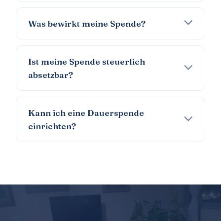
Was bewirkt meine Spende?
Ist meine Spende steuerlich
absetzbar?
Kann ich eine Dauerspende
einrichten?