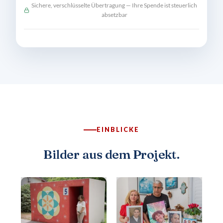
Sichere, verschlüsselte Übertragung — Ihre Spende ist steuerlich
absetzbar
EINBLICKE
Bilder aus dem Projekt.