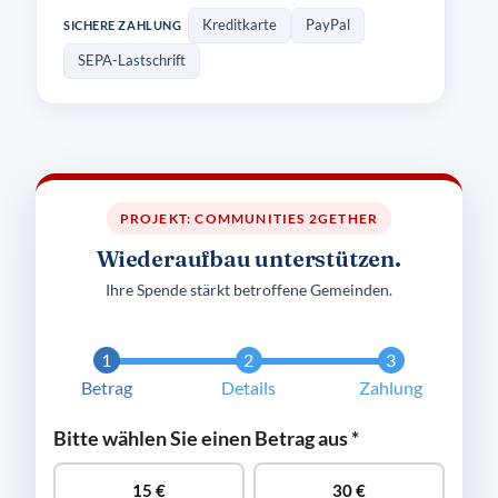
Kreditkarte
PayPal
SICHERE ZAHLUNG
SEPA-Lastschrift
PROJEKT: COMMUNITIES 2GETHER
Wiederaufbau unterstützen.
Ihre Spende stärkt betroffene Gemeinden.
Betrag
Details
Zahlung
Bitte wählen Sie einen Betrag aus
*
15
€
30
€