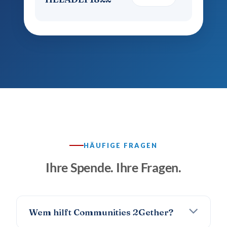
HÄUFIGE FRAGEN
Ihre Spende. Ihre Fragen.
Wem hilft Communities 2Gether?