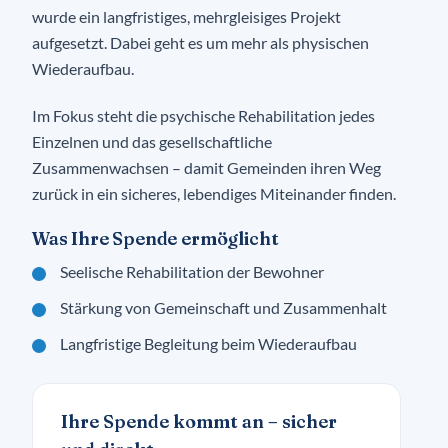
wurde ein langfristiges, mehrgleisiges Projekt
aufgesetzt. Dabei geht es um mehr als physischen
Wiederaufbau.
Im Fokus steht die psychische Rehabilitation jedes
Einzelnen und das gesellschaftliche
Zusammenwachsen – damit Gemeinden ihren Weg
zurück in ein sicheres, lebendiges Miteinander finden.
Was Ihre Spende ermöglicht
Seelische Rehabilitation der Bewohner
Stärkung von Gemeinschaft und Zusammenhalt
Langfristige Begleitung beim Wiederaufbau
Ihre Spende kommt an – sicher