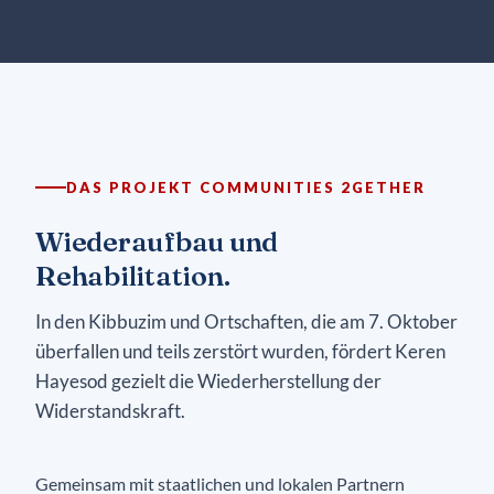
DAS PROJEKT COMMUNITIES 2GETHER
Wiederaufbau und
Rehabilitation.
In den Kibbuzim und Ortschaften, die am 7. Oktober
überfallen und teils zerstört wurden, fördert Keren
Hayesod gezielt die Wiederherstellung der
Widerstandskraft.
Gemeinsam mit staatlichen und lokalen Partnern