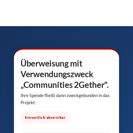
Überweisung mit
Verwendungszweck
„Communities 2Gether".
Ihre Spende fließt dann zweckgebunden in das
Projekt.
Steuerlich absetzbar