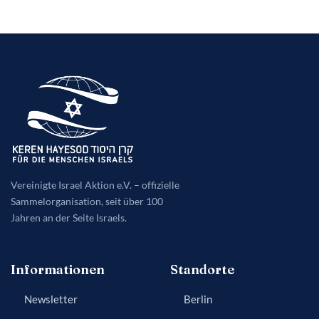
Vereinigte Israel Aktion e.V. – offizielle
Sammelorganisation, seit über 100
Jahren an der Seite Israels.
Informationen
Standorte
Newsletter
Berlin