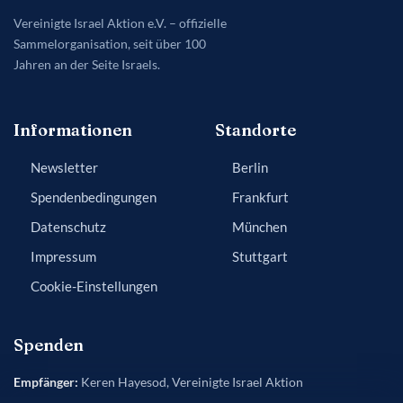
Vereinigte Israel Aktion e.V. – offizielle
Sammelorganisation, seit über 100
Jahren an der Seite Israels.
Informationen
Standorte
Newsletter
Berlin
Spendenbedingungen
Frankfurt
Datenschutz
München
Impressum
Stuttgart
Cookie-Einstellungen
Spenden
Empfänger:
Keren Hayesod, Vereinigte Israel Aktion