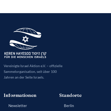
Vereinigte Israel Aktion e.V. – offizielle
Sammelorganisation, seit über 100
Jahren an der Seite Israels.
Informationen
Standorte
Newsletter
Berlin