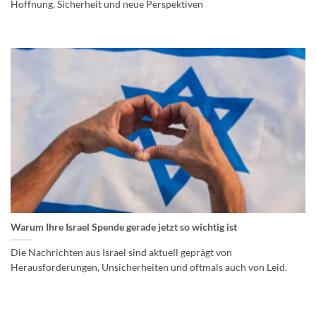
Hoffnung, Sicherheit und neue Perspektiven
Warum Ihre Israel Spende gerade jetzt so wichtig ist
Die Nachrichten aus Israel sind aktuell geprägt von
Herausforderungen, Unsicherheiten und oftmals auch von Leid.