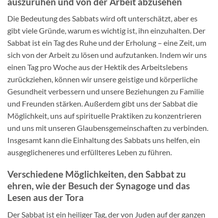
auszuruhen und von der Arbeit abzusehen
Die Bedeutung des Sabbats wird oft unterschätzt, aber es
gibt viele Gründe, warum es wichtig ist, ihn einzuhalten. Der
Sabbat ist ein Tag des Ruhe und der Erholung – eine Zeit, um
sich von der Arbeit zu lösen und aufzutanken. Indem wir uns
einen Tag pro Woche aus der Hektik des Arbeitslebens
zurückziehen, können wir unsere geistige und körperliche
Gesundheit verbessern und unsere Beziehungen zu Familie
und Freunden stärken. Außerdem gibt uns der Sabbat die
Möglichkeit, uns auf spirituelle Praktiken zu konzentrieren
und uns mit unseren Glaubensgemeinschaften zu verbinden.
Insgesamt kann die Einhaltung des Sabbats uns helfen, ein
ausgeglicheneres und erfüllteres Leben zu führen.
Verschiedene Möglichkeiten, den Sabbat zu
ehren, wie der Besuch der Synagoge und das
Lesen aus der Tora
Der Sabbat ist ein heiliger Tag, der von Juden auf der ganzen