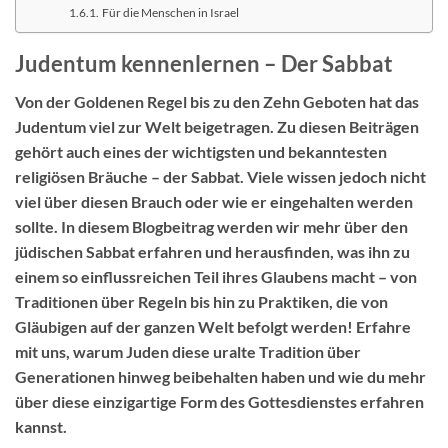
Für die Menschen in Israel
Judentum kennenlernen – Der Sabbat
Von der Goldenen Regel bis zu den Zehn Geboten hat das
Judentum viel zur Welt beigetragen. Zu diesen Beiträgen
gehört auch eines der wichtigsten und bekanntesten
religiösen Bräuche – der Sabbat. Viele wissen jedoch nicht
viel über diesen Brauch oder wie er eingehalten werden
sollte. In diesem Blogbeitrag werden wir mehr über den
jüdischen Sabbat erfahren und herausfinden, was ihn zu
einem so einflussreichen Teil ihres Glaubens macht – von
Traditionen über Regeln bis hin zu Praktiken, die von
Gläubigen auf der ganzen Welt befolgt werden! Erfahre
mit uns, warum Juden diese uralte Tradition über
Generationen hinweg beibehalten haben und wie du mehr
über diese einzigartige Form des Gottesdienstes erfahren
kannst.