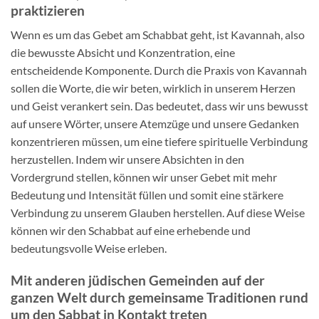
praktizieren
Wenn es um das Gebet am Schabbat geht, ist Kavannah, also
die bewusste Absicht und Konzentration, eine
entscheidende Komponente. Durch die Praxis von Kavannah
sollen die Worte, die wir beten, wirklich in unserem Herzen
und Geist verankert sein. Das bedeutet, dass wir uns bewusst
auf unsere Wörter, unsere Atemzüge und unsere Gedanken
konzentrieren müssen, um eine tiefere spirituelle Verbindung
herzustellen. Indem wir unsere Absichten in den
Vordergrund stellen, können wir unser Gebet mit mehr
Bedeutung und Intensität füllen und somit eine stärkere
Verbindung zu unserem Glauben herstellen. Auf diese Weise
können wir den Schabbat auf eine erhebende und
bedeutungsvolle Weise erleben.
Mit anderen jüdischen Gemeinden auf der
ganzen Welt durch gemeinsame Traditionen rund
um den Sabbat in Kontakt treten