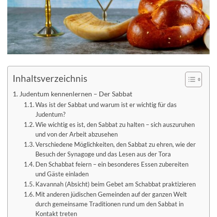
Kontakt
♥ Jetzt spenden
Inhaltsverzeichnis
Judentum kennenlernen – Der Sabbat
Was ist der Sabbat und warum ist er wichtig für das
Judentum?
Wie wichtig es ist, den Sabbat zu halten – sich auszuruhen
und von der Arbeit abzusehen
Verschiedene Möglichkeiten, den Sabbat zu ehren, wie der
Besuch der Synagoge und das Lesen aus der Tora
Den Schabbat feiern – ein besonderes Essen zubereiten
und Gäste einladen
Kavannah (Absicht) beim Gebet am Schabbat praktizieren
Mit anderen jüdischen Gemeinden auf der ganzen Welt
durch gemeinsame Traditionen rund um den Sabbat in
Kontakt treten