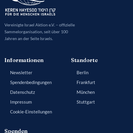
Vereinigte Israel Aktion e.V. – offizielle
Sammelorganisation, seit über 100
Jahren an der Seite Israels.
Informationen
Standorte
Newsletter
Berlin
Spendenbedingungen
Frankfurt
Datenschutz
München
Impressum
Stuttgart
Cookie-Einstellungen
Spenden