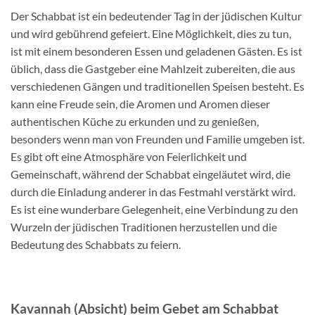
Der Schabbat ist ein bedeutender Tag in der jüdischen Kultur
und wird gebührend gefeiert. Eine Möglichkeit, dies zu tun,
ist mit einem besonderen Essen und geladenen Gästen. Es ist
üblich, dass die Gastgeber eine Mahlzeit zubereiten, die aus
verschiedenen Gängen und traditionellen Speisen besteht. Es
kann eine Freude sein, die Aromen und Aromen dieser
authentischen Küche zu erkunden und zu genießen,
besonders wenn man von Freunden und Familie umgeben ist.
Es gibt oft eine Atmosphäre von Feierlichkeit und
Gemeinschaft, während der Schabbat eingeläutet wird, die
durch die Einladung anderer in das Festmahl verstärkt wird.
Es ist eine wunderbare Gelegenheit, eine Verbindung zu den
Wurzeln der jüdischen Traditionen herzustellen und die
Bedeutung des Schabbats zu feiern.
Kavannah (Absicht) beim Gebet am Schabbat