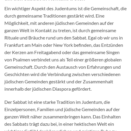
Ein wichtiger Aspekt des Judentums ist die Gemeinschaft, die
durch gemeinsame Traditionen gestärkt wird. Eine
Möglichkeit, mit anderen jüdischen Gemeinden auf der
ganzen Welt in Kontakt zu treten, ist durch gemeinsame
Rituale und Bräuche rund um den Sabbat. Egal ob wir uns in
Frankfurt am Main oder New York befinden, das Entzünden
der Kerzen am Freitagabend oder das gemeinsame Singen
von Psalmen verbindet uns als Teil einer größeren globalen
Gemeinschaft. Durch den Austausch von Erfahrungen und
Geschichten wird die Verbindung zwischen verschiedenen
jüdischen Gemeinden gestärkt und der Zusammenhalt
innerhalb der jüdischen Diaspora gefördert.
Der Sabbat ist eine starke Tradition im Judentum, die
Einzelpersonen, Familien und jüdische Gemeinden auf der
ganzen Welt näher zusammenbringen kann. Das Einhalten
des Sabbats trägt dazu bei, in einer hektischen Welt ein