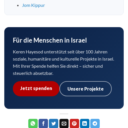
Jom Kippur
Für die Menschen in Israel
Keren Hayesod unterstützt seit über 100 Jahren
soziale, humanitäre und kulturelle Projekte in Israel.
Mit Ihrer Spende helfen Sie direkt – sicher und
steuerlich absetzbar.
Jetzt spenden
Unsere Projekte