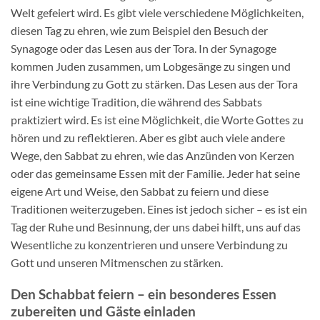
Welt gefeiert wird. Es gibt viele verschiedene Möglichkeiten,
diesen Tag zu ehren, wie zum Beispiel den Besuch der
Synagoge oder das Lesen aus der Tora. In der Synagoge
kommen Juden zusammen, um Lobgesänge zu singen und
ihre Verbindung zu Gott zu stärken. Das Lesen aus der Tora
ist eine wichtige Tradition, die während des Sabbats
praktiziert wird. Es ist eine Möglichkeit, die Worte Gottes zu
hören und zu reflektieren. Aber es gibt auch viele andere
Wege, den Sabbat zu ehren, wie das Anzünden von Kerzen
oder das gemeinsame Essen mit der Familie. Jeder hat seine
eigene Art und Weise, den Sabbat zu feiern und diese
Traditionen weiterzugeben. Eines ist jedoch sicher – es ist ein
Tag der Ruhe und Besinnung, der uns dabei hilft, uns auf das
Wesentliche zu konzentrieren und unsere Verbindung zu
Gott und unseren Mitmenschen zu stärken.
Den Schabbat feiern – ein besonderes Essen
zubereiten und Gäste einladen