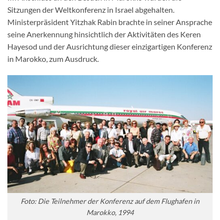
Sitzungen der Weltkonferenz in Israel abgehalten.
Ministerpräsident Yitzhak Rabin brachte in seiner Ansprache
seine Anerkennung hinsichtlich der Aktivitäten des Keren
Hayesod und der Ausrichtung dieser einzigartigen Konferenz
in Marokko, zum Ausdruck.
Foto: Die Teilnehmer der Konferenz auf dem Flughafen in
Marokko, 1994