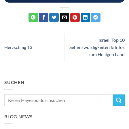
Israel: Top 10
Herzschlag 13
Sehenswürdigkeiten & Infos
zum Heiligen Land
SUCHEN
BLOG NEWS