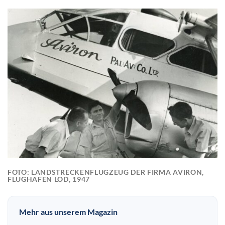
FOTO: LANDSTRECKENFLUGZEUG DER FIRMA AVIRON,
FLUGHAFEN LOD, 1947
Mehr aus unserem Magazin