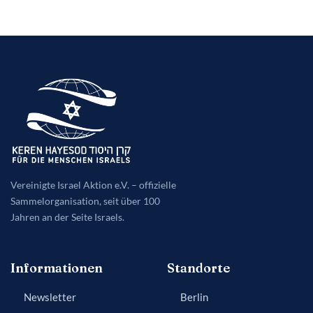
Vereinigte Israel Aktion e.V. – offizielle
Sammelorganisation, seit über 100
Jahren an der Seite Israels.
Informationen
Standorte
Newsletter
Berlin