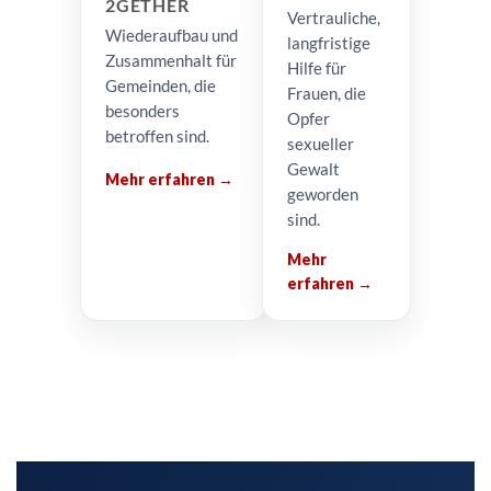
2GETHER
Vertrauliche,
Wiederaufbau und
langfristige
Zusammenhalt für
Hilfe für
Gemeinden, die
Frauen, die
besonders
Opfer
betroffen sind.
sexueller
Gewalt
Mehr erfahren →
geworden
sind.
Mehr
erfahren →